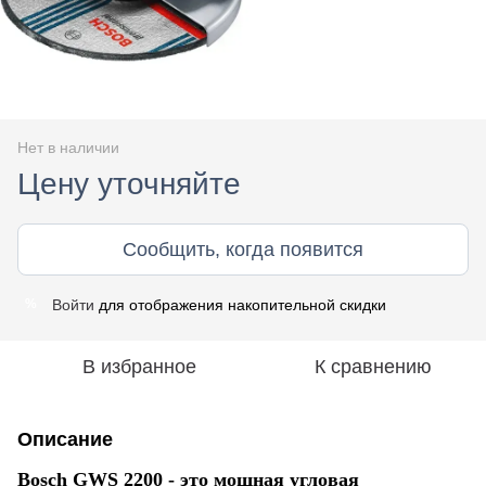
Нет в наличии
Цену уточняйте
Сообщить, когда появится
Войти
для отображения накопительной скидки
%
В избранное
К сравнению
Описание
Bosch GWS 2200 - это мощная угловая