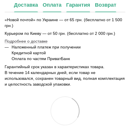
Доставка
Оплата
Гарантия
Возврат
«Новой почтой» по Украине — от 65 грн. (бесплатно от 1 500
грн.)
Курьером по Киеву — от 50 грн. (бесплатно от 2 000 грн.)
Подробнее о доставке
Наложенный платеж при получении
Кредитной картой
Оплата по частям ПриватБанк
Гарантийный срок указан в характеристиках товара.
В течение 14 календарных дней, если товар не
использовался, сохранен товарный вид, полная комплектация
и целостность заводской упаковки.