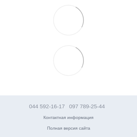
044 592-16-17
097 789-25-44
Контактная информация
Полная версия сайта