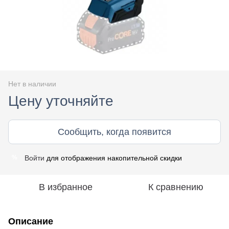
Нет в наличии
Цену уточняйте
Сообщить, когда появится
Войти
для отображения накопительной скидки
%
В избранное
К сравнению
Описание