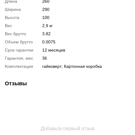
Длина
260
Ширина
290
Высота
100
Вес
2,9 кг
Вес брутто
3.82
Объем брутто
0.0075
Срок гарантии
12 месяцев
Гарантия, мес.
36
Комплектация
гайковерт; Картонная коробка
Отзывы
Добавьте первый отзыв