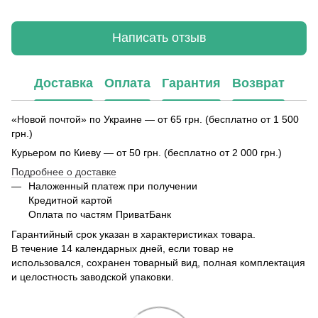
Написать отзыв
Доставка
Оплата
Гарантия
Возврат
«Новой почтой» по Украине — от 65 грн. (бесплатно от 1 500
грн.)
Курьером по Киеву — от 50 грн. (бесплатно от 2 000 грн.)
Подробнее о доставке
Наложенный платеж при получении
Кредитной картой
Оплата по частям ПриватБанк
Гарантийный срок указан в характеристиках товара.
В течение 14 календарных дней, если товар не
использовался, сохранен товарный вид, полная комплектация
и целостность заводской упаковки.