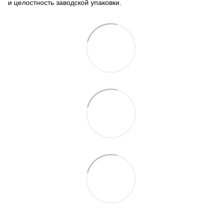
и целостность заводской упаковки.