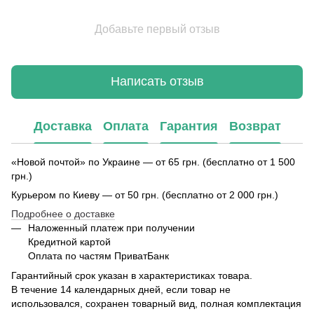
Добавьте первый отзыв
Написать отзыв
Доставка
Оплата
Гарантия
Возврат
«Новой почтой» по Украине — от 65 грн. (бесплатно от 1 500
грн.)
Курьером по Киеву — от 50 грн. (бесплатно от 2 000 грн.)
Подробнее о доставке
Наложенный платеж при получении
Кредитной картой
Оплата по частям ПриватБанк
Гарантийный срок указан в характеристиках товара.
В течение 14 календарных дней, если товар не
использовался, сохранен товарный вид, полная комплектация