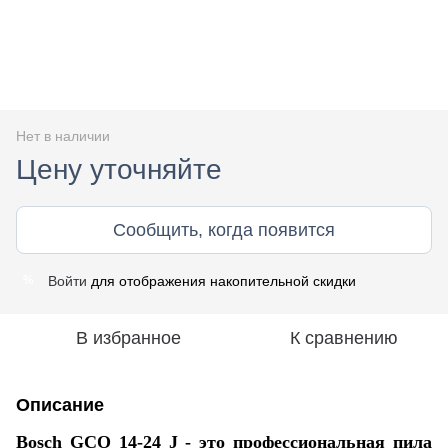
Нет в наличии
Цену уточняйте
Сообщить, когда появится
Войти
для отображения накопительной скидки
%
В избранное
К сравнению
Описание
Bosch GCO 14-24 J - это профессиональная пила