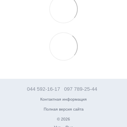
044 592-16-17
097 789-25-44
Контактная информация
Полная версия сайта
© 2026