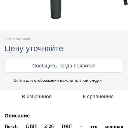
Нет в наличии
Цену уточняйте
Сообщить, когда появится
Войти
для отображения накопительной скидки
%
В избранное
К сравнению
Описание
Bosch GBH 2-26 DRE – это мощная