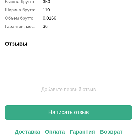
Высота брутто
350
Ширина брутто
110
Объем брутто
0.0166
Гарантия, мес.
36
Отзывы
Добавьте первый отзыв
Написать отзыв
Доставка
Оплата
Гарантия
Возврат