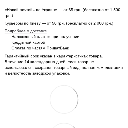
«Новой почтой» по Украине — от 65 грн. (бесплатно от 1 500
грн.)
Курьером по Киеву — от 50 грн. (бесплатно от 2 000 грн.)
Подробнее о доставке
Наложенный платеж при получении
Кредитной картой
Оплата по частям ПриватБанк
Гарантийный срок указан в характеристиках товара.
В течение 14 календарных дней, если товар не
использовался, сохранен товарный вид, полная комплектация
и целостность заводской упаковки.