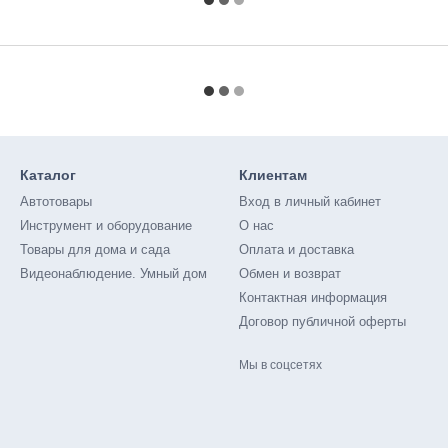
Каталог
Клиентам
Автотовары
Вход в личный кабинет
Инструмент и оборудование
О нас
Товары для дома и сада
Оплата и доставка
Видеонаблюдение. Умный дом
Обмен и возврат
Контактная информация
Договор публичной оферты
Мы в соцсетях