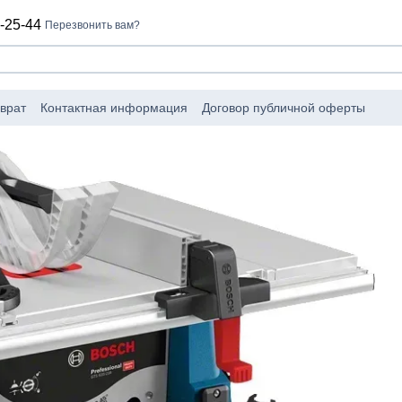
-25-44
Перезвонить вам?
врат
Контактная информация
Договор публичной оферты