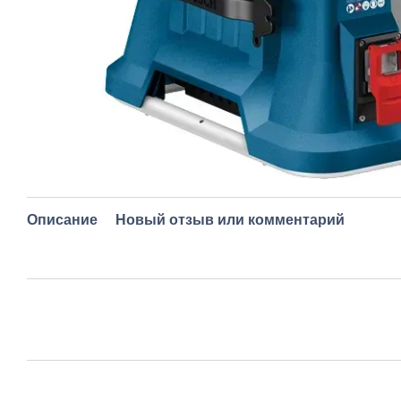
Описание
Новый отзыв или комментарий