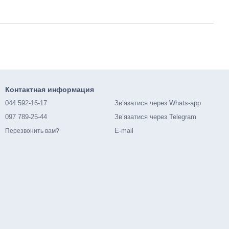
Контактная информация
044 592-16-17
Зв’язатися через Whats-app
097 789-25-44
Зв’язатися через Telegram
E-mail
Перезвонить вам?