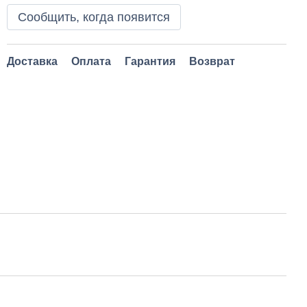
Сообщить, когда появится
Доставка
Оплата
Гарантия
Возврат