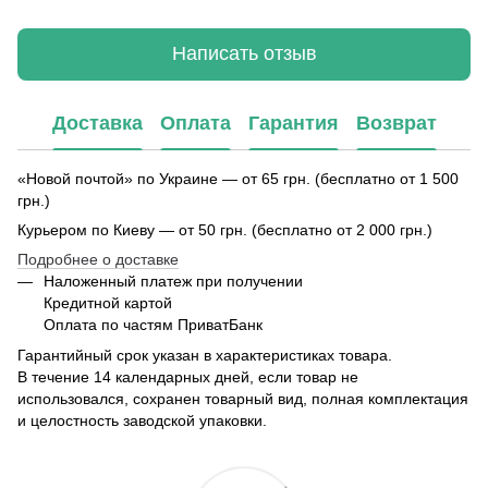
Написать отзыв
Доставка
Оплата
Гарантия
Возврат
«Новой почтой» по Украине — от 65 грн. (бесплатно от 1 500
грн.)
Курьером по Киеву — от 50 грн. (бесплатно от 2 000 грн.)
Подробнее о доставке
Наложенный платеж при получении
Кредитной картой
Оплата по частям ПриватБанк
Гарантийный срок указан в характеристиках товара.
В течение 14 календарных дней, если товар не
использовался, сохранен товарный вид, полная комплектация
и целостность заводской упаковки.