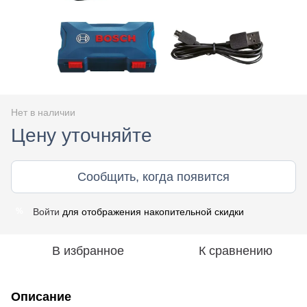
Нет в наличии
Цену уточняйте
Сообщить, когда появится
Войти
для отображения накопительной скидки
%
В избранное
К сравнению
Описание