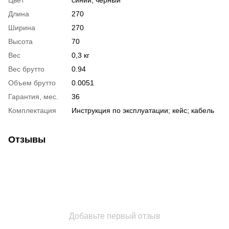
Длина
270
Ширина
270
Высота
70
Вес
0,3 кг
Вес брутто
0.94
Объем брутто
0.0051
Гарантия, мес.
36
Комплектация
Инструкция по эксплуатации; кейс; кабель
Отзывы
Добавьте первый отзыв