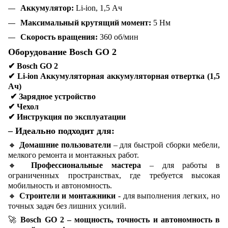
Аккумулятор:
Li-ion, 1,5 Ач
Максимальный крутящий момент:
5 Нм
Скорость вращения:
360 об/мин
Оборудование Bosch GO 2
✔
Bosch GO 2
✔
Li-ion Аккумуляторная аккумуляторная отвертка (1,5
Ач)
✔
Зарядное устройство
✔
Чехол
✔
Инструкция по эксплуатации
– Идеально подходит для:
🔸
Домашние пользователи
– для быстрой сборки мебели,
мелкого ремонта и монтажных работ.
🔸
Профессиональные мастера
– для работы в
ограниченных пространствах, где требуется высокая
мобильность и автономность.
🔸
Строители и монтажники
- для выполнения легких, но
точных задач без лишних усилий.
🚀
Bosch GO 2 – мощность, точность и автономность в