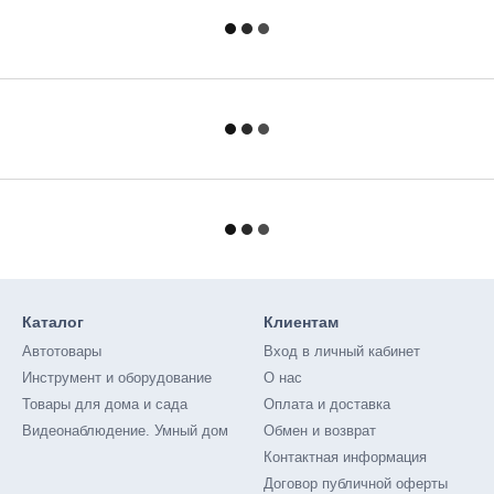
Каталог
Клиентам
Автотовары
Вход в личный кабинет
Инструмент и оборудование
О нас
Товары для дома и сада
Оплата и доставка
Видеонаблюдение. Умный дом
Обмен и возврат
Контактная информация
Договор публичной оферты