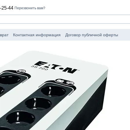
-25-44
Перезвонить вам?
врат
Контактная информация
Договор публичной оферты