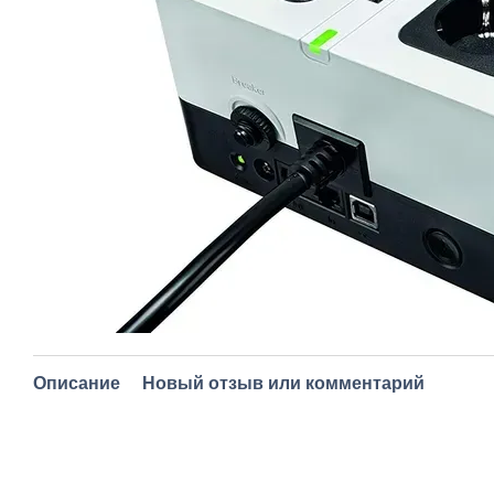
Описание
Новый отзыв или комментарий