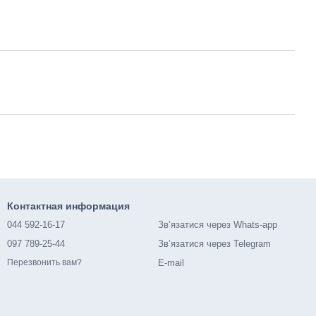
Контактная информация
044 592-16-17
Зв’язатися через Whats-app
097 789-25-44
Зв’язатися через Telegram
E-mail
Перезвонить вам?