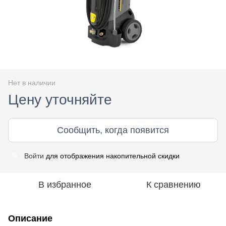
Нет в наличии
Цену уточняйте
Сообщить, когда появится
Войти
для отображения накопительной скидки
%
В избранное
К сравнению
Описание