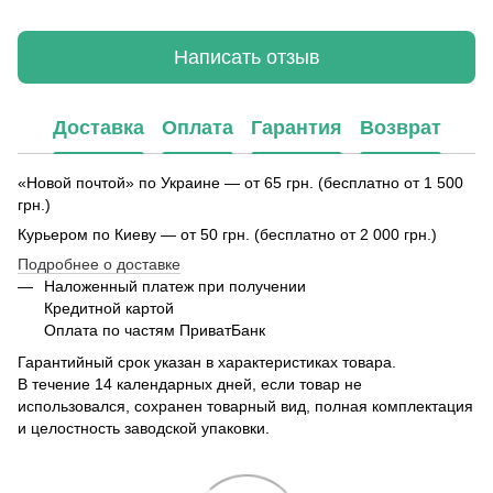
Написать отзыв
Доставка
Оплата
Гарантия
Возврат
«Новой почтой» по Украине — от 65 грн. (бесплатно от 1 500
грн.)
Курьером по Киеву — от 50 грн. (бесплатно от 2 000 грн.)
Подробнее о доставке
Наложенный платеж при получении
Кредитной картой
Оплата по частям ПриватБанк
Гарантийный срок указан в характеристиках товара.
В течение 14 календарных дней, если товар не
использовался, сохранен товарный вид, полная комплектация
и целостность заводской упаковки.