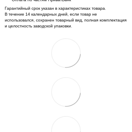
Гарантийный срок указан в характеристиках товара.
В течение 14 календарных дней, если товар не
использовался, сохранен товарный вид, полная комплектация
и целостность заводской упаковки.