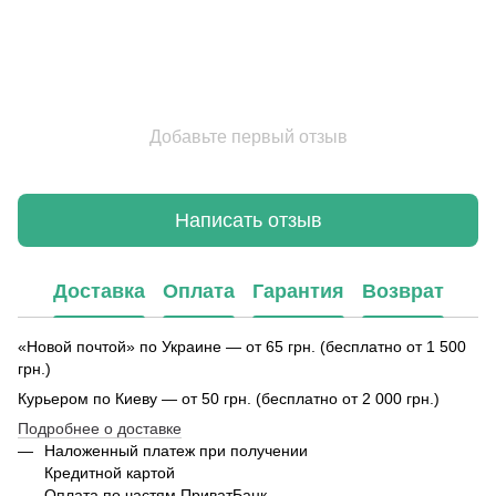
Добавьте первый отзыв
Написать отзыв
Доставка
Оплата
Гарантия
Возврат
«Новой почтой» по Украине — от 65 грн. (бесплатно от 1 500
грн.)
Курьером по Киеву — от 50 грн. (бесплатно от 2 000 грн.)
Подробнее о доставке
Наложенный платеж при получении
Кредитной картой
Оплата по частям ПриватБанк