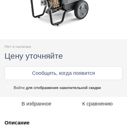
Нет в наличии
Цену уточняйте
Сообщить, когда появится
Войти
для отображения накопительной скидки
%
В избранное
К сравнению
Описание