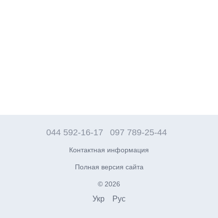
044 592-16-17
097 789-25-44
Контактная информация
Полная версия сайта
© 2026
Укр
Рус