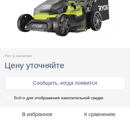
Нет в наличии
Цену уточняйте
Сообщить, когда появится
Войти
для отображения накопительной скидки
%
В избранное
К сравнению