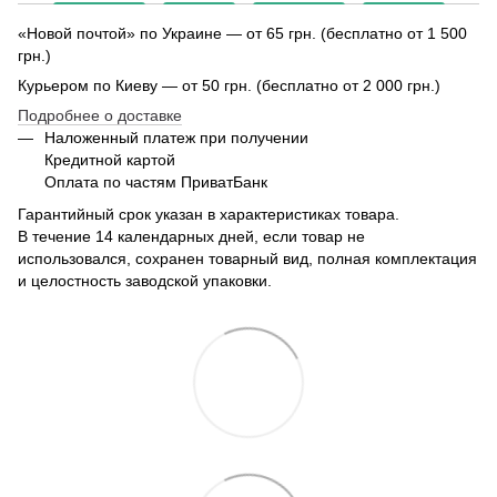
«Новой почтой» по Украине — от 65 грн. (бесплатно от 1 500
грн.)
Курьером по Киеву — от 50 грн. (бесплатно от 2 000 грн.)
Подробнее о доставке
Наложенный платеж при получении
Кредитной картой
Оплата по частям ПриватБанк
Гарантийный срок указан в характеристиках товара.
В течение 14 календарных дней, если товар не
использовался, сохранен товарный вид, полная комплектация
и целостность заводской упаковки.