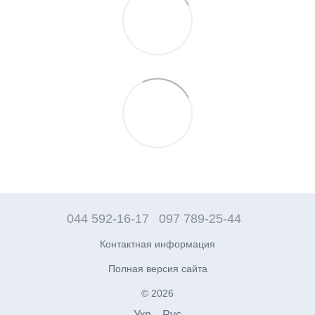
044 592-16-17
097 789-25-44
Контактная информация
Полная версия сайта
© 2026
Укр
Рус