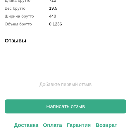
Длина брутто
720
Вес брутто
19.5
Ширина брутто
440
Объем брутто
0.1236
Отзывы
Добавьте первый отзыв
Написать отзыв
Доставка
Оплата
Гарантия
Возврат