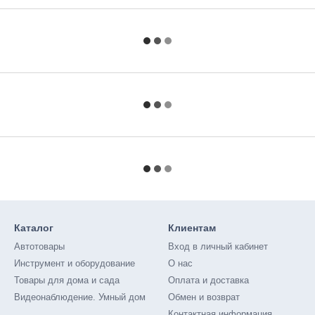
Каталог
Клиентам
Автотовары
Вход в личный кабинет
Инструмент и оборудование
О нас
Товары для дома и сада
Оплата и доставка
Видеонаблюдение. Умный дом
Обмен и возврат
Контактная информация