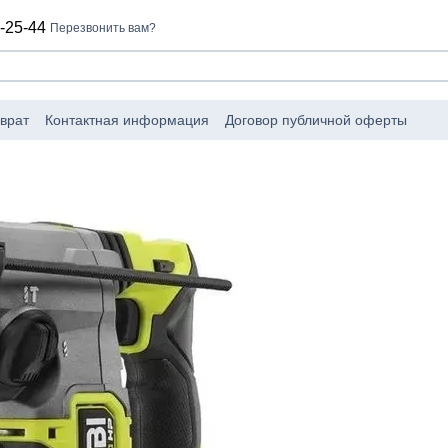
-25-44
Перезвонить вам?
врат
Контактная информация
Договор публичной оферты