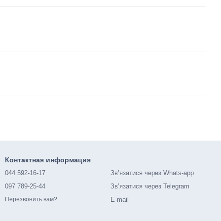
Контактная информация
044 592-16-17
Зв’язатися через Whats-app
097 789-25-44
Зв’язатися через Telegram
E-mail
Перезвонить вам?