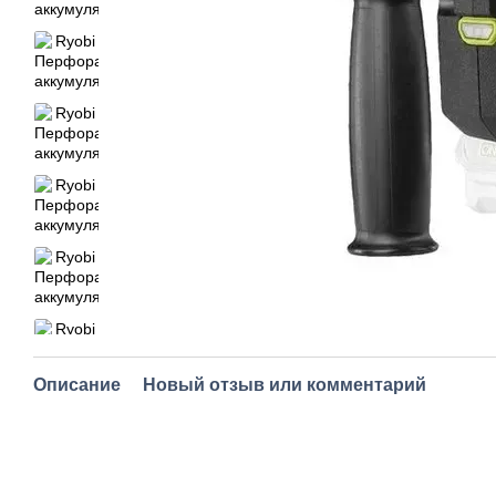
Описание
Новый отзыв или комментарий