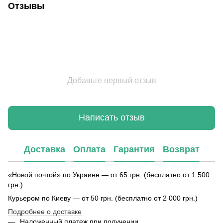
Отзывы
Добавьте первый отзыв
Написать отзыв
Доставка
Оплата
Гарантия
Возврат
«Новой почтой» по Украине — от 65 грн. (бесплатно от 1 500
грн.)
Курьером по Киеву — от 50 грн. (бесплатно от 2 000 грн.)
Подробнее о доставке
Наложенный платеж при получении