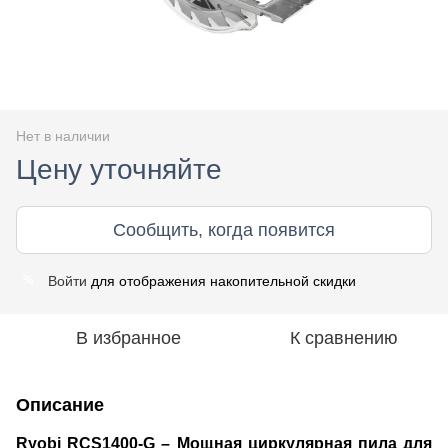
Нет в наличии
Цену уточняйте
Сообщить, когда появится
Войти
для отображения накопительной скидки
%
В избранное
К сравнению
Описание
Ryobi RCS1400-G – Мощная циркулярная пила для