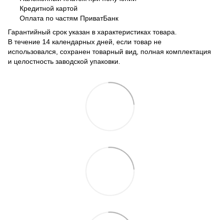
Кредитной картой
Оплата по частям ПриватБанк
Гарантийный срок указан в характеристиках товара.
В течение 14 календарных дней, если товар не
использовался, сохранен товарный вид, полная комплектация
и целостность заводской упаковки.