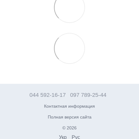
044 592-16-17
097 789-25-44
Контактная информация
Полная версия сайта
© 2026
Укр
Рус