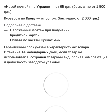
«Новой почтой» по Украине — от 65 грн. (бесплатно от 1 500
грн.)
Курьером по Киеву — от 50 грн. (бесплатно от 2 000 грн.)
Подробнее о доставке
Наложенный платеж при получении
Кредитной картой
Оплата по частям ПриватБанк
Гарантийный срок указан в характеристиках товара.
В течение 14 календарных дней, если товар не
использовался, сохранен товарный вид, полная комплектация
и целостность заводской упаковки.