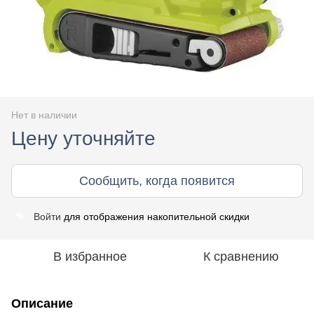
Нет в наличии
Цену уточняйте
Сообщить, когда появится
Войти
для отображения накопительной скидки
%
В избранное
К сравнению
Описание