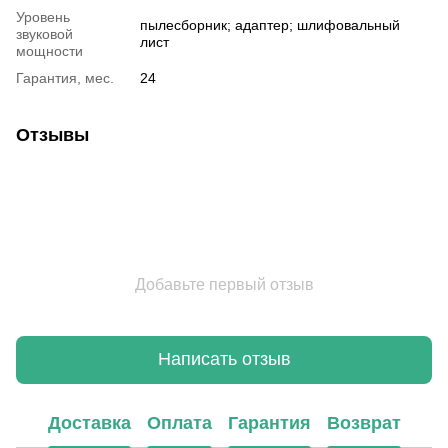
Уровень
пылесборник; адаптер; шлифовальный
звуковой
лист
мощности
Гарантия, мес.
24
Отзывы
Добавьте первый отзыв
Написать отзыв
Доставка
Оплата
Гарантия
Возврат