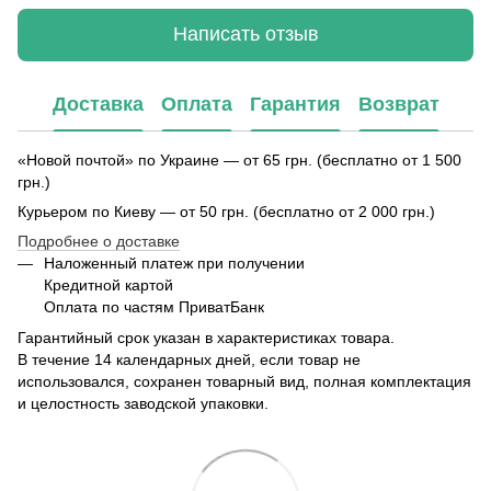
Написать отзыв
Доставка
Оплата
Гарантия
Возврат
«Новой почтой» по Украине — от 65 грн. (бесплатно от 1 500
грн.)
Курьером по Киеву — от 50 грн. (бесплатно от 2 000 грн.)
Подробнее о доставке
Наложенный платеж при получении
Кредитной картой
Оплата по частям ПриватБанк
Гарантийный срок указан в характеристиках товара.
В течение 14 календарных дней, если товар не
использовался, сохранен товарный вид, полная комплектация
и целостность заводской упаковки.