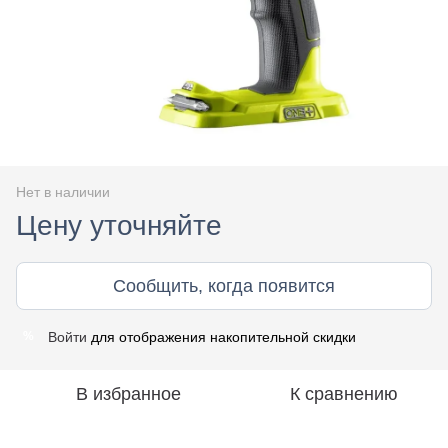
Нет в наличии
Цену уточняйте
Сообщить, когда появится
Войти
для отображения накопительной скидки
%
В избранное
К сравнению