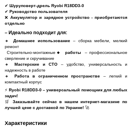
✔
Шуруповерт-дрель
Ryobi R18DD3-0
✔
Руководство пользователя
❌
Аккумулятор и зарядное устройство - приобретаются
отдельно
– Идеально подходит для:
🔸
Домашнее использование
– сборка мебели, мелкий
ремонт
Строительно-монтажные
🔸 работы
– профессиональное
сверление и скручивание
🔸
Мастерские и СТО
– удобство, универсальность и
надежность в работе
🔸
Работа в ограниченном пространстве
– легкий и
компактный корпус
⚡
Ryobi R18DD3-0 – универсальный помощник для любых
задач!
🛒
Заказывайте сейчас в нашем интернет-магазине по
лучшей цене с доставкой по Украине!
🚀
Характеристики