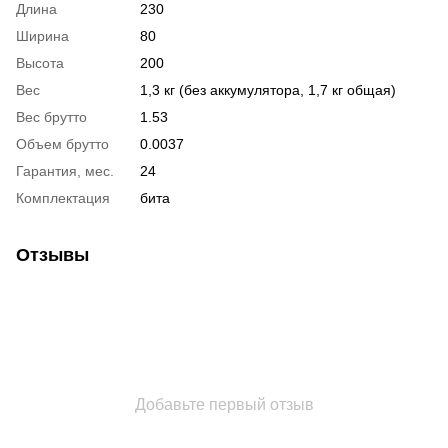
Длина
230
Ширина
80
Высота
200
Вес
1,3 кг (без аккумулятора, 1,7 кг общая)
Вес брутто
1.53
Объем брутто
0.0037
Гарантия, мес.
24
Комплектация
бита
Отзывы
Добавьте первый отзыв