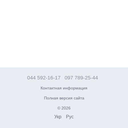
044 592-16-17
097 789-25-44
Контактная информация
Полная версия сайта
© 2026
Укр
Рус