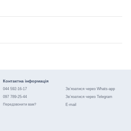
Контактна інформація
044 592-16-17
Зв’язатися через Whats-app
097 789-25-44
Зв’язатися через Telegram
E-mail
Передзвонити вам?