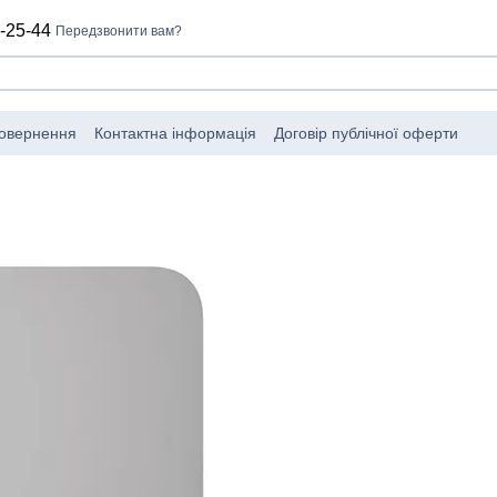
-25-44
Передзвонити вам?
повернення
Контактна інформація
Договір публічної оферти