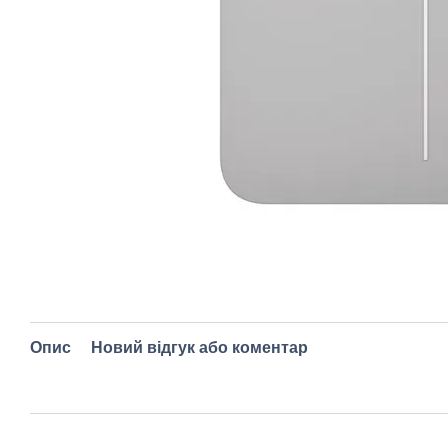
Опис
Новий відгук або коментар