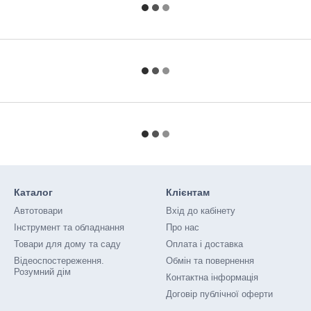
Каталог
Клієнтам
Автотовари
Вхід до кабінету
Інструмент та обладнання
Про нас
Товари для дому та саду
Оплата і доставка
Відеоспостереження.
Обмін та повернення
Розумний дім
Контактна інформація
Договір публічної оферти