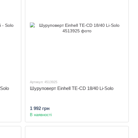
Артикул: 4513925
 Solo
Шуруповерт Einhell TE-CD 18/40 Li-Solo
1 992 грн
В наявності