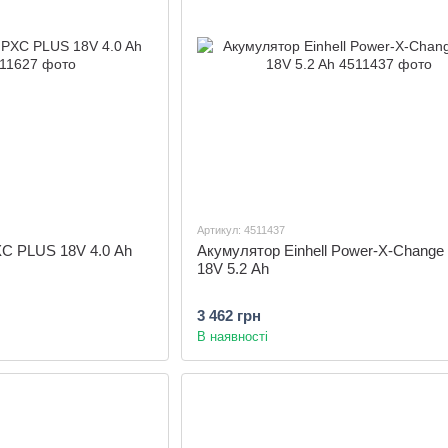
Артикул: 4511437
XC PLUS 18V 4.0 Ah
Акумулятор Einhell Power-X-Change 
18V 5.2 Ah
3 462 грн
В наявності