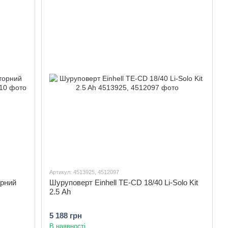
Артикул: 4513925, 4512097
орний
Шуруповерт Einhell TE-CD 18/40 Li-Solo Kit
2.5 Ah
5 188 грн
В наявності