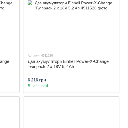
Артикул: 4511526
hange
Два акумулятори Einhell Power-X-Change
Twinpack 2 x 18V 5,2 Ah
6 216 грн
В наявності