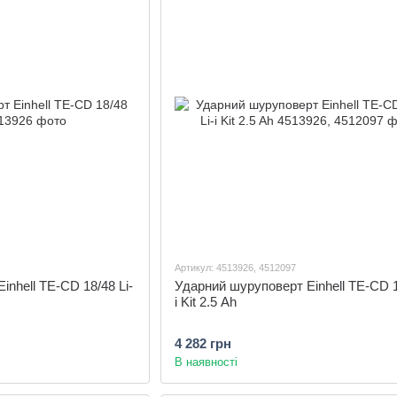
Артикул: 4513926, 4512097
nhell TE-CD 18/48 Li-
Ударний шуруповерт Einhell TE-CD 1
i Kit 2.5 Ah
4 282 грн
В наявності