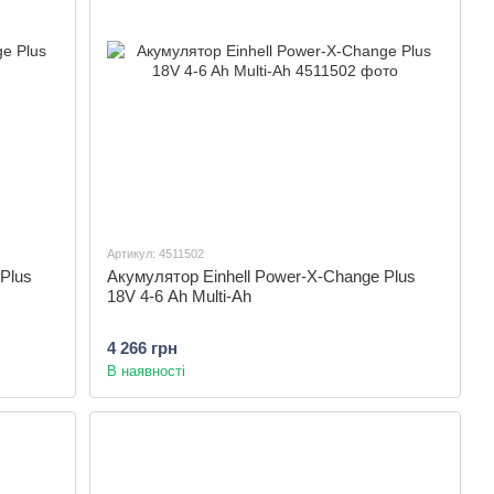
Артикул: 4511502
Plus
Акумулятор Einhell Power-X-Change Plus
18V 4-6 Ah Multi-Ah
4 266 грн
В наявності