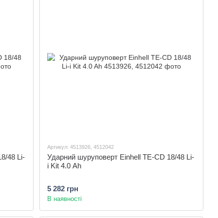
Артикул: 4513926, 4512042
8/48 Li-
Ударний шуруповерт Einhell TE-CD 18/48 Li-
i Kit 4.0 Ah
5 282 грн
В наявності