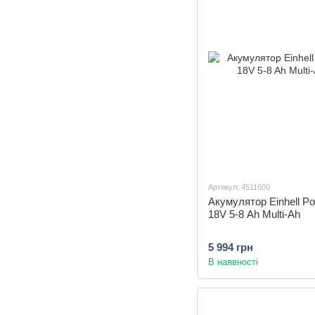
Артикул: 4511600
Акумулятор Einhell P
18V 5-8 Ah Multi-Ah
5 994 грн
В наявності