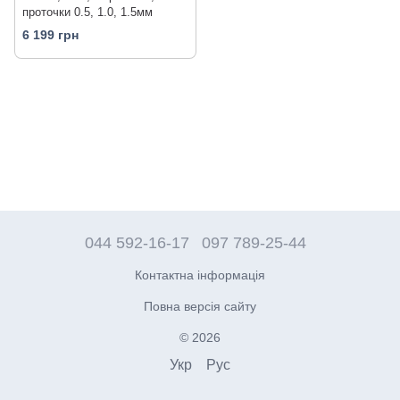
проточки 0.5, 1.0, 1.5мм
6 199 грн
044 592-16-17
097 789-25-44
Контактна інформація
Повна версія сайту
© 2026
Укр
Рус