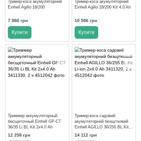
Тример-коса акумуляторний
Тример-коса акумуляторний
Einhell Agillo 18/200
Einhell Agillo 18/200 Kit 4.0 Ah
7 986 грн
10 586 грн
Купити
Купити
Триммер аккумуляторный
Тример-коса садовий
бесщеточный Einhell GP-CT
акумуляторний безщітковий
36/35 Li BL Kit 2х4.0 Ah
Einhell AGILLO 36/255 BL Kit
Li-ion 2х4.0 Ah
12 258 грн
14 112 грн