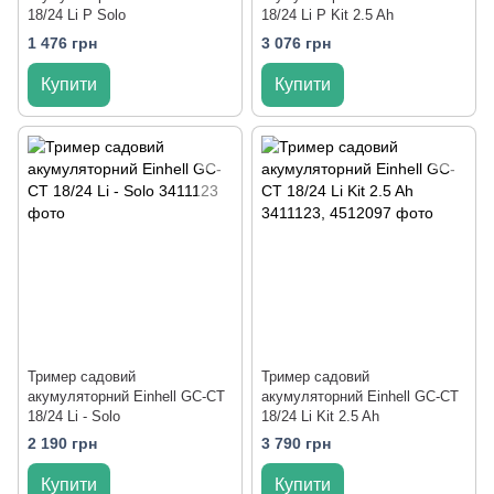
18/24 Li P Solo
18/24 Li P Kit 2.5 Ah
1 476 грн
3 076 грн
Купити
Купити
Тример садовий
Тример садовий
акумуляторний Einhell GC-CT
акумуляторний Einhell GC-CT
18/24 Li - Solo
18/24 Li Kit 2.5 Ah
2 190 грн
3 790 грн
Купити
Купити