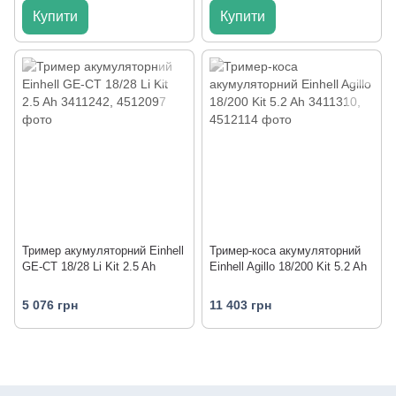
Купити
Купити
Тример акумуляторний Einhell
Тример-коса акумуляторний
GE-CT 18/28 Li Kit 2.5 Ah
Einhell Agillo 18/200 Kit 5.2 Ah
5 076 грн
11 403 грн