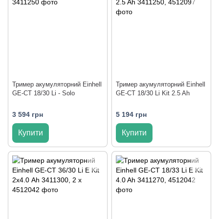
Тример акумуляторний Einhell
Тример акумуляторний Einhell
GE-CT 18/30 Li - Solo
GE-CT 18/30 Li Kit 2.5 Ah
3 594 грн
5 194 грн
Купити
Купити