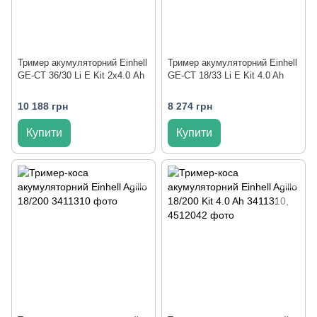
Тример акумуляторний Einhell
Тример акумуляторний Einhell
GE-CT 36/30 Li E Kit 2х4.0 Ah
GE-CT 18/33 Li E Kit 4.0 Ah
10 188 грн
8 274 грн
Купити
Купити