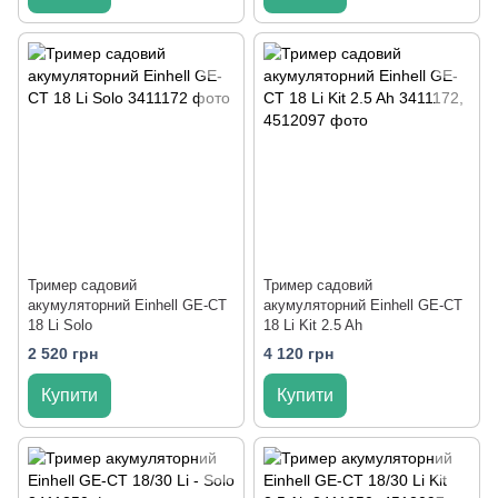
Тример садовий
Тример садовий
акумуляторний Einhell GE-CT
акумуляторний Einhell GE-CT
18 Li Solo
18 Li Kit 2.5 Ah
2 520 грн
4 120 грн
Купити
Купити