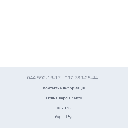
044 592-16-17
097 789-25-44
Контактна інформація
Повна версія сайту
© 2026
Укр
Рус