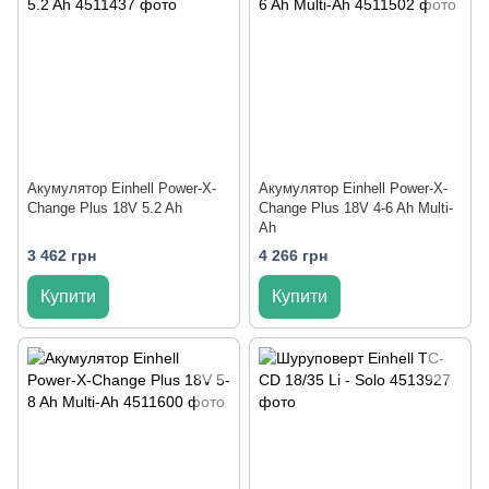
Акумулятор Einhell Power-X-
Акумулятор Einhell Power-X-
Change Plus 18V 5.2 Ah
Change Plus 18V 4-6 Ah Multi-
Ah
3 462 грн
4 266 грн
Купити
Купити