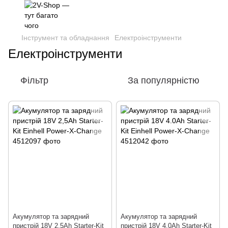
Інструмент та обладнання
Електроінструменти
Електроінструменти
Фільтр
За популярністю
Акумулятор та зарядний
Акумулятор та зарядний
пристрій 18V 2,5Аh Starter-Kit
пристрій 18V 4.0Аh Starter-Kit