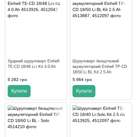
Ударний шуруповерт Einhell
Шуруповерт безщітковий
TE-CD 18/48 Li-i Kit 4.0 Ah
акумуляторний Einhell TP-CD
18/50 Li BL Kit 2.5 Ah
5 282 грн
5 064 грн
Купити
Купити