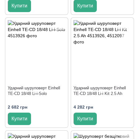
Купити
Купити
Ударний шуруповерт Einhell
Ударний шуруповерт Einhell
TE-CD 18/48 Li-i-Solo
TE-CD 18/48 Li-i Kit 2.5 Ah
2 682 грн
4 282 грн
Купити
Купити