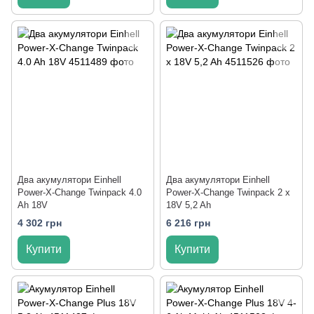
Два акумулятори Einhell
Два акумулятори Einhell
Power-X-Change Twinpack 4.0
Power-X-Change Twinpack 2 x
Ah 18V
18V 5,2 Ah
4 302 грн
6 216 грн
Купити
Купити