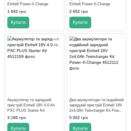
Einhell Power-X-Change
Einhell Power-X-Change
1 842 грн
2 652 грн
Купити
Купити
Акумулятор та зарядний
Два акумулятори та подвійний
пристрій Einhell 18V 4.0 Ah
зарядний пристрій Einhell 18V
PXC PLUS Starter Kit
2x4,0Ah Twincharger Kit Power-
X-Change
3 180 грн
5 922 грн
Купити
Купити