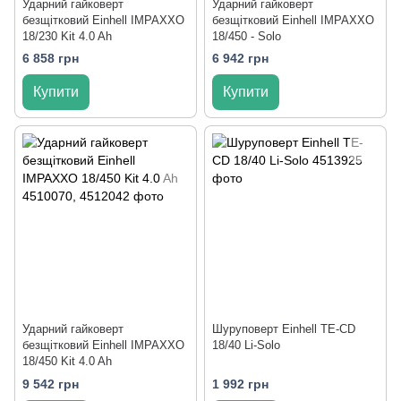
Ударний гайковерт
Ударний гайковерт
безщітковий Einhell IMPAXXO
безщітковий Einhell IMPAXXO
18/230 Kit 4.0 Ah
18/450 - Solo
6 858 грн
6 942 грн
Купити
Купити
Ударний гайковерт
Шуруповерт Einhell TE-CD
безщітковий Einhell IMPAXXO
18/40 Li-Solo
18/450 Kit 4.0 Ah
9 542 грн
1 992 грн