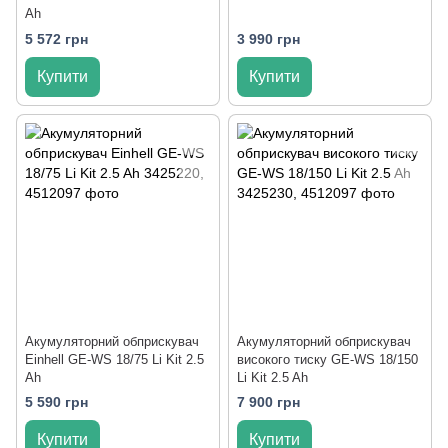
Ah
5 572 грн
3 990 грн
Купити
Купити
Акумуляторний обприскувач
Акумуляторний обприскувач
Einhell GE-WS 18/75 Li Kit 2.5
високого тиску GE-WS 18/150
Ah
Li Kit 2.5 Ah
5 590 грн
7 900 грн
Купити
Купити