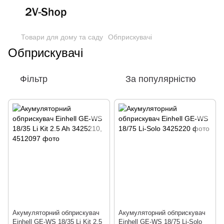
Товари для дому та саду
Обприскувачі
Обприскувачі
Фільтр
За популярністю
Акумуляторний обприскувач
Акумуляторний обприскувач
Einhell GE-WS 18/35 Li Kit 2.5
Einhell GE-WS 18/75 Li-Solo