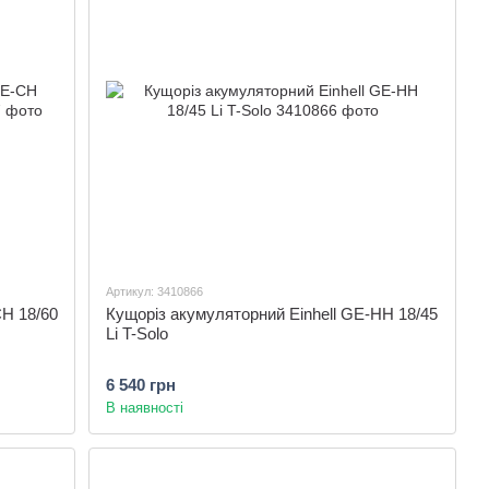
Артикул: 3410866
CH 18/60
Кущоріз акумуляторний Einhell GE-HH 18/45
Li T-Solo
6 540 грн
В наявності