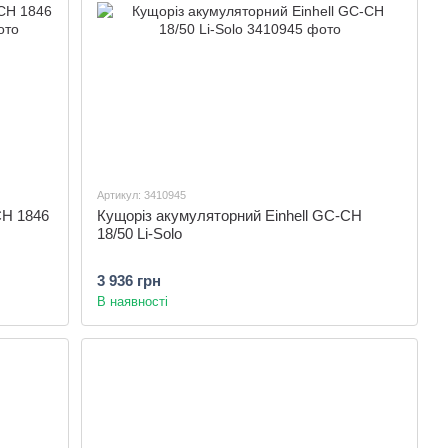
Артикул: 3410945
CH 1846
Кущоріз акумуляторний Einhell GC-CH
18/50 Li-Solo
3 936 грн
В наявності