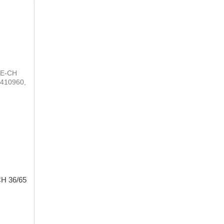
CH 36/65