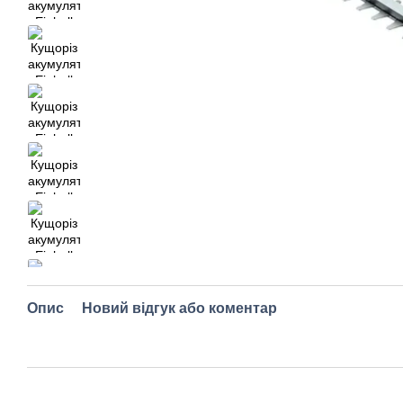
Опис
Новий відгук або коментар