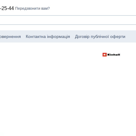
-25-44
Передзвонити вам?
повернення
Контактна інформація
Договір публічної оферти