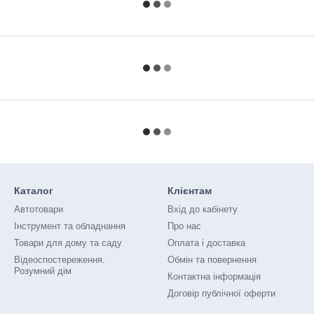
Каталог
Клієнтам
Автотовари
Вхід до кабінету
Інструмент та обладнання
Про нас
Товари для дому та саду
Оплата і доставка
Відеоспостереження.
Обмін та повернення
Розумний дім
Контактна інформація
Договір публічної оферти