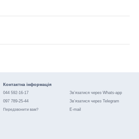
Контактна інформація
044 592-16-17
Зв’язатися через Whats-app
097 789-25-44
Зв’язатися через Telegram
E-mail
Передзвонити вам?