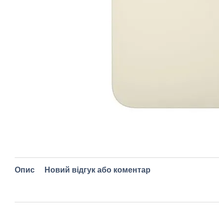
Опис
Новий відгук або коментар