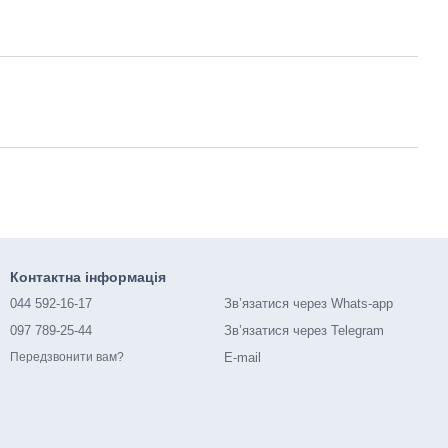
Контактна інформація
044 592-16-17
Зв’язатися через Whats-app
097 789-25-44
Зв’язатися через Telegram
E-mail
Передзвонити вам?