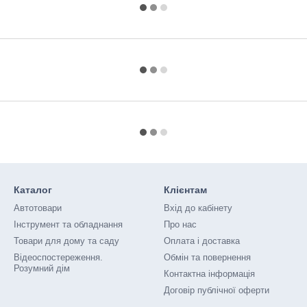
Каталог
Клієнтам
Автотовари
Вхід до кабінету
Інструмент та обладнання
Про нас
Товари для дому та саду
Оплата і доставка
Відеоспостереження.
Обмін та повернення
Розумний дім
Контактна інформація
Договір публічної оферти