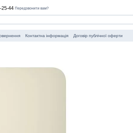
-25-44
Передзвонити вам?
повернення
Контактна інформація
Договір публічної оферти