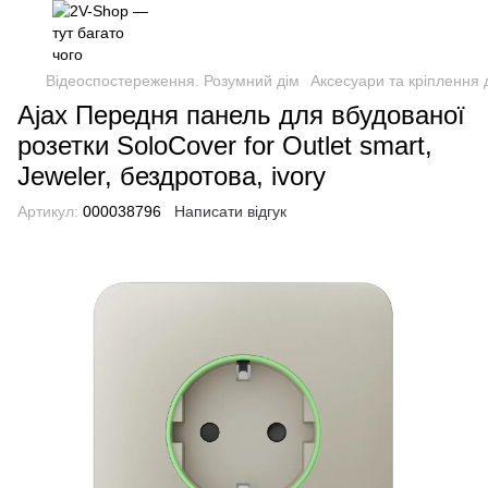
Відеоспостереження. Розумний дім
Аксесуари та кріплення д
Ajax Передня панель для вбудованої
розетки SoloCover for Outlet smart,
Jeweler, бездротова, ivory
Артикул:
000038796
Написати відгук