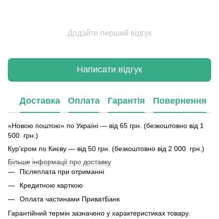
Додайте перший відгук
Написати відгук
Доставка
Оплата
Гарантія
Повернення
«Новою поштою» по Україні — від 65 грн. (безкоштовно від 1
500 грн.)
Кур'єром по Києву — від 50 грн. (безкоштовно від 2 000 грн.)
Більше інформації про доставку
Післяплата при отриманні
Кредитною карткою
Оплата частинами ПриватБанк
Гарантійний термін зазначено у характеристиках товару.