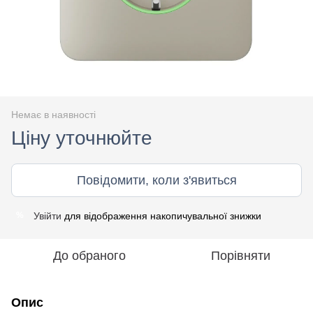
Немає в наявності
Ціну уточнюйте
Повідомити, коли з'явиться
Увійти
для відображення накопичувальної знижки
%
До обраного
Порівняти
Опис