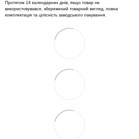
Протягом 14 календарних днів, якщо товар не
використовувався, збережений товарний вигляд, повна
комплектація та цілісність заводського пакування.