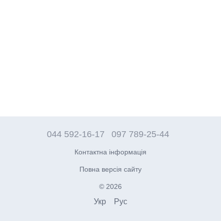
044 592-16-17
097 789-25-44
Контактна інформація
Повна версія сайту
© 2026
Укр
Рус