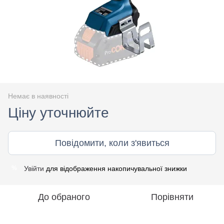
Немає в наявності
Ціну уточнюйте
Повідомити, коли з'явиться
Увійти
для відображення накопичувальної знижки
%
До обраного
Порівняти