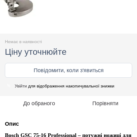
Немає в наявності
Ціну уточнюйте
Повідомити, коли з'явиться
Увійти
для відображення накопичувальної знижки
%
До обраного
Порівняти
Опис
Bosch GSC 75-16 Professional – потужні ножиці для