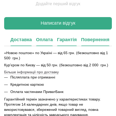
Додайте перший відгук
Написати відгук
Доставка
Оплата
Гарантія
Повернення
«Новою поштою» по Україні — від 65 грн. (безкоштовно від 1
500 грн.)
Кур'єром по Києву — від 50 грн. (безкоштовно від 2 000 грн.)
Більше інформації про доставку
Післяплата при отриманні
Кредитною карткою
Оплата частинами ПриватБанк
Гарантійний термін зазначено у характеристиках товару.
Протягом 14 календарних днів, якщо товар не
використовувався, збережений товарний вигляд, повна
комплектація та цілісність заводського пакування.