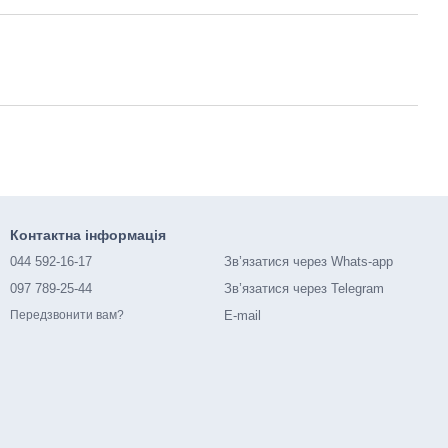
Контактна інформація
044 592-16-17
Зв’язатися через Whats-app
097 789-25-44
Зв’язатися через Telegram
E-mail
Передзвонити вам?