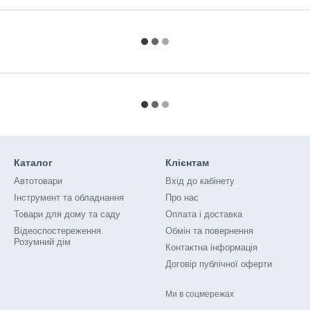
Каталог
Клієнтам
Автотовари
Вхід до кабінету
Інструмент та обладнання
Про нас
Товари для дому та саду
Оплата і доставка
Відеоспостереження.
Обмін та повернення
Розумний дім
Контактна інформація
Договір публічної оферти
Ми в соцмережах