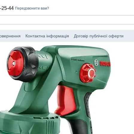
-25-44
Передзвонити вам?
повернення
Контактна інформація
Договір публічної оферти