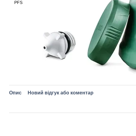
Опис
Новий відгук або коментар