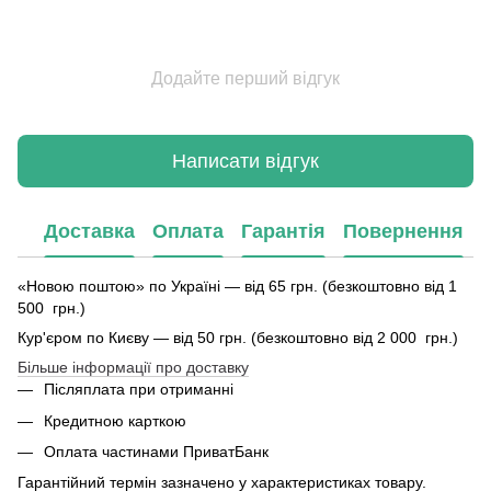
Додайте перший відгук
Написати відгук
Доставка
Оплата
Гарантія
Повернення
«Новою поштою» по Україні — від 65 грн. (безкоштовно від 1
500 грн.)
Кур'єром по Києву — від 50 грн. (безкоштовно від 2 000 грн.)
Більше інформації про доставку
Післяплата при отриманні
Кредитною карткою
Оплата частинами ПриватБанк
Гарантійний термін зазначено у характеристиках товару.