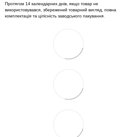
Протягом 14 календарних днів, якщо товар не
використовувався, збережений товарний вигляд, повна
комплектація та цілісність заводського пакування.