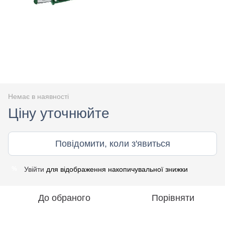
Немає в наявності
Ціну уточнюйте
Повідомити, коли з'явиться
Увійти
для відображення накопичувальної знижки
%
До обраного
Порівняти