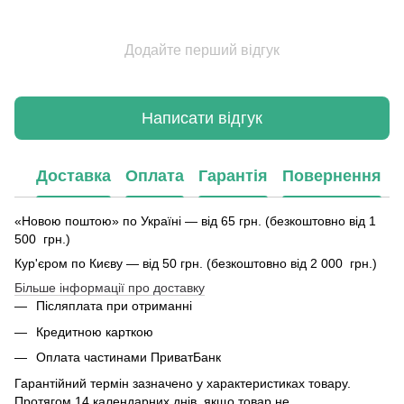
Додайте перший відгук
Написати відгук
Доставка
Оплата
Гарантія
Повернення
«Новою поштою» по Україні — від 65 грн. (безкоштовно від 1
500 грн.)
Кур'єром по Києву — від 50 грн. (безкоштовно від 2 000 грн.)
Більше інформації про доставку
Післяплата при отриманні
Кредитною карткою
Оплата частинами ПриватБанк
Гарантійний термін зазначено у характеристиках товару.
Протягом 14 календарних днів, якщо товар не