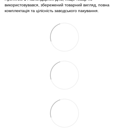
використовувався, збережений товарний вигляд, повна
комплектація та цілісність заводського пакування.