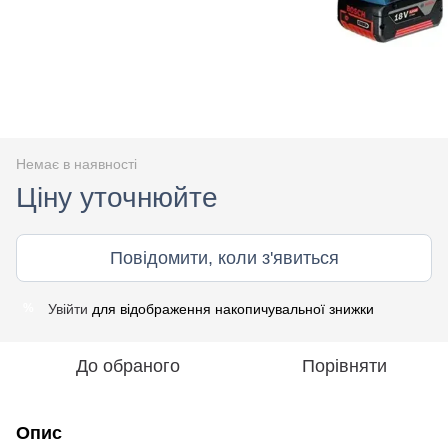
Немає в наявності
Ціну уточнюйте
Повідомити, коли з'явиться
Увійти
для відображення накопичувальної знижки
%
До обраного
Порівняти
Опис