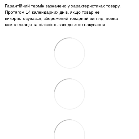
Гарантійний термін зазначено у характеристиках товару.
Протягом 14 календарних днів, якщо товар не
використовувався, збережений товарний вигляд, повна
комплектація та цілісність заводського пакування.