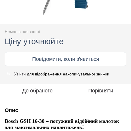
Немає в наявності
Ціну уточнюйте
Повідомити, коли з'явиться
Увійти
для відображення накопичувальної знижки
%
До обраного
Порівняти
Опис
Bosch GSH 16-30 – потужний відбійний молоток
для максимальних навантажень!