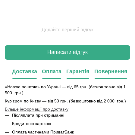
Додайте перший відгук
Написати відгук
Доставка
Оплата
Гарантія
Повернення
«Новою поштою» по Україні — від 65 грн. (безкоштовно від 1
500 грн.)
Кур'єром по Києву — від 50 грн. (безкоштовно від 2 000 грн.)
Більше інформації про доставку
Післяплата при отриманні
Кредитною карткою
Оплата частинами ПриватБанк