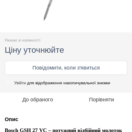
Немає в наявності
Ціну уточнюйте
Повідомити, коли з'явиться
Увійти
для відображення накопичувальної знижки
%
До обраного
Порівняти
Опис
Bosch GSH 27 VC – потужний відбійний молоток