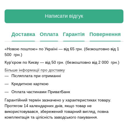
Написати відгук
Доставка
Оплата
Гарантія
Повернення
«Новою поштою» по Україні — від 65 грн. (безкоштовно від 1
500 грн.)
Кур'єром по Києву — від 50 грн. (безкоштовно від 2 000 грн.)
Більше інформації про доставку
Післяплата при отриманні
Кредитною карткою
Оплата частинами ПриватБанк
Гарантійний термін зазначено у характеристиках товару.
Протягом 14 календарних днів, якщо товар не
використовувався, збережений товарний вигляд, повна
комплектація та цілісність заводського пакування.