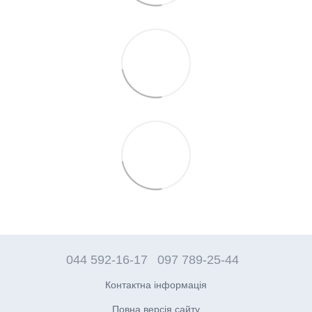
044 592-16-17
097 789-25-44
Контактна інформація
Повна версія сайту