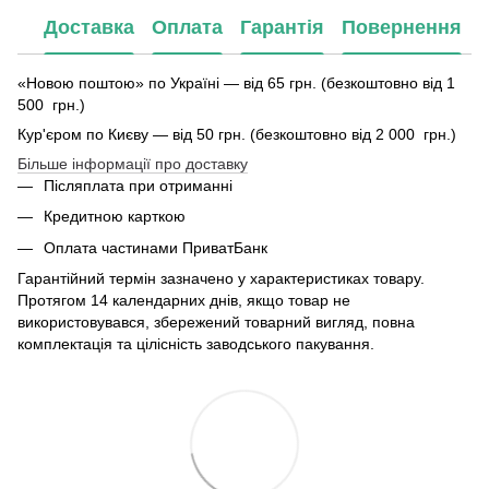
Доставка
Оплата
Гарантія
Повернення
«Новою поштою» по Україні — від 65 грн. (безкоштовно від 1
500 грн.)
Кур'єром по Києву — від 50 грн. (безкоштовно від 2 000 грн.)
Більше інформації про доставку
Післяплата при отриманні
Кредитною карткою
Оплата частинами ПриватБанк
Гарантійний термін зазначено у характеристиках товару.
Протягом 14 календарних днів, якщо товар не
використовувався, збережений товарний вигляд, повна
комплектація та цілісність заводського пакування.