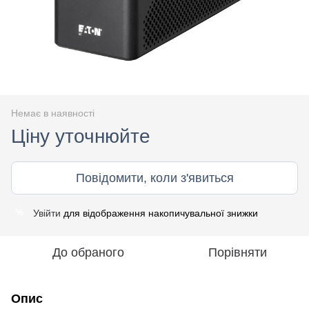
Немає в наявності
Ціну уточнюйте
Повідомити, коли з'явиться
Увійти
для відображення накопичувальної знижки
%
До обраного
Порівняти
Опис