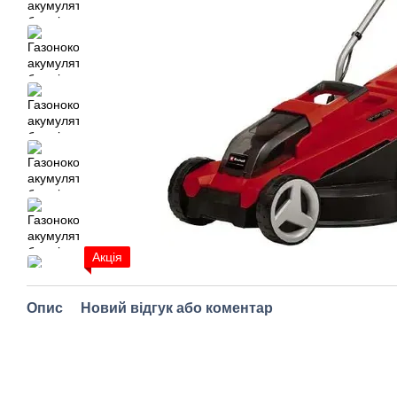
Акція
Опис
Новий відгук або коментар