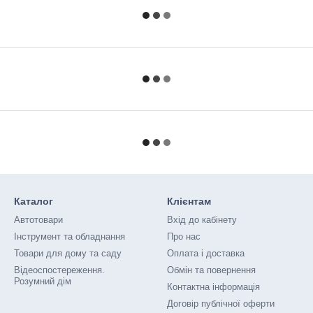
Каталог
Клієнтам
Автотовари
Вхід до кабінету
Інструмент та обладнання
Про нас
Товари для дому та саду
Оплата і доставка
Відеоспостереження.
Обмін та повернення
Розумний дім
Контактна інформація
Договір публічної оферти