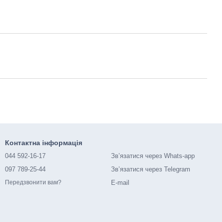
Контактна інформація
044 592-16-17
Зв’язатися через Whats-app
097 789-25-44
Зв’язатися через Telegram
E-mail
Передзвонити вам?