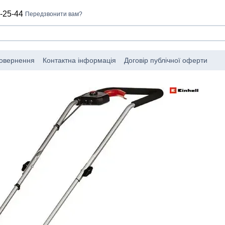
-25-44
Передзвонити вам?
повернення
Контактна інформація
Договір публічної оферти