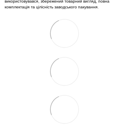
використовувався, збережений товарний вигляд, повна
комплектація та цілісність заводського пакування.