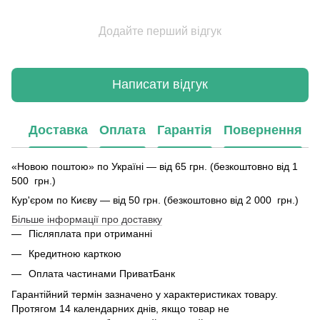
Додайте перший відгук
Написати відгук
Доставка
Оплата
Гарантія
Повернення
«Новою поштою» по Україні — від 65 грн. (безкоштовно від 1
500 грн.)
Кур'єром по Києву — від 50 грн. (безкоштовно від 2 000 грн.)
Більше інформації про доставку
Післяплата при отриманні
Кредитною карткою
Оплата частинами ПриватБанк
Гарантійний термін зазначено у характеристиках товару.
Протягом 14 календарних днів, якщо товар не