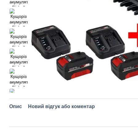
Опис
Новий відгук або коментар