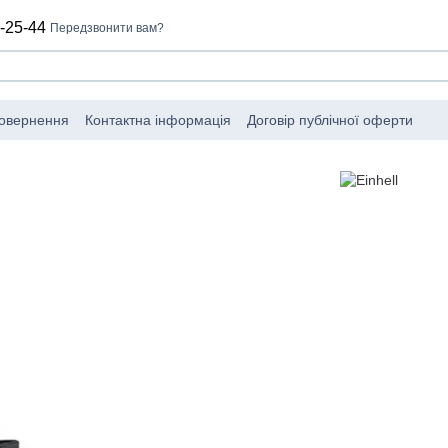
-25-44
Передзвонити вам?
повернення
Контактна інформація
Договір публічної оферти