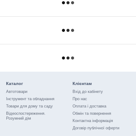
Каталог
Клієнтам
Автотовари
Вхід до кабінету
Інструмент та обладнання
Про нас
Товари для дому та саду
Оплата і доставка
Відеоспостереження.
Обмін та повернення
Розумний дім
Контактна інформація
Договір публічної оферти