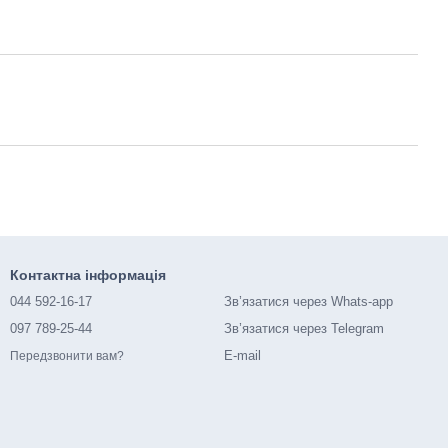
Контактна інформація
044 592-16-17
Зв’язатися через Whats-app
097 789-25-44
Зв’язатися через Telegram
E-mail
Передзвонити вам?