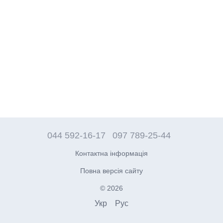
044 592-16-17
097 789-25-44
Контактна інформація
Повна версія сайту
© 2026
Укр
Рус