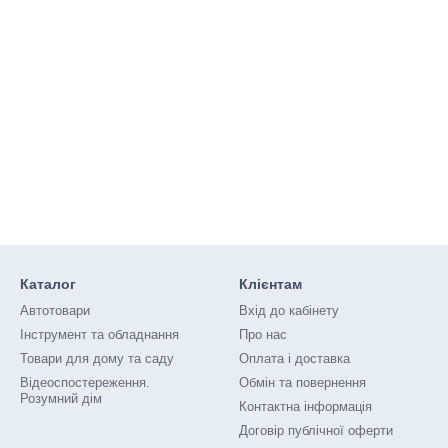
Каталог
Клієнтам
Автотовари
Вхід до кабінету
Інструмент та обладнання
Про нас
Товари для дому та саду
Оплата і доставка
Відеоспостереження.
Обмін та повернення
Розумний дім
Контактна інформація
Договір публічної оферти