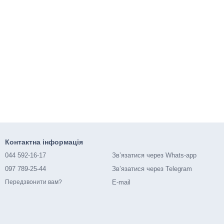
Контактна інформація
044 592-16-17
Зв’язатися через Whats-app
097 789-25-44
Зв’язатися через Telegram
E-mail
Передзвонити вам?