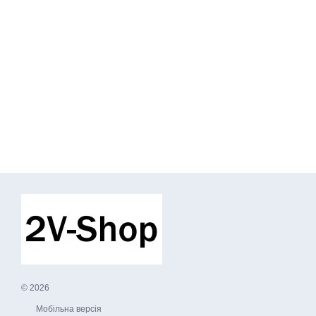
© 2026
Мобільна версія