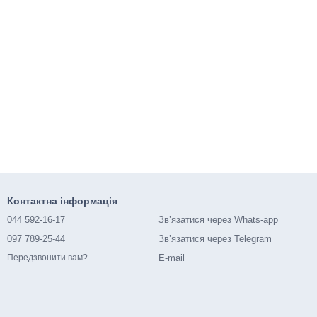
Контактна інформація
044 592-16-17
Зв’язатися через Whats-app
097 789-25-44
Зв’язатися через Telegram
E-mail
Передзвонити вам?