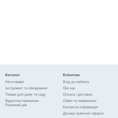
Каталог
Клієнтам
Автотовари
Вхід до кабінету
Інструмент та обладнання
Про нас
Товари для дому та саду
Оплата і доставка
Відеоспостереження.
Обмін та повернення
Розумний дім
Контактна інформація
Договір публічної оферти