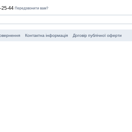
-25-44
Передзвонити вам?
повернення
Контактна інформація
Договір публічної оферти