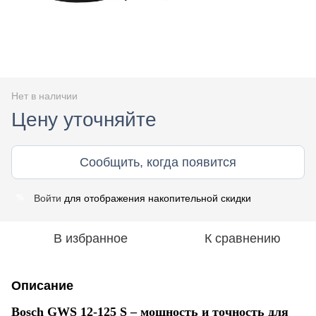
Нет в наличии
Цену уточняйте
Сообщить, когда появится
Войти
для отображения накопительной скидки
%
В избранное
К сравнению
Описание
Bosch GWS 12-125 S – мощность и точность для