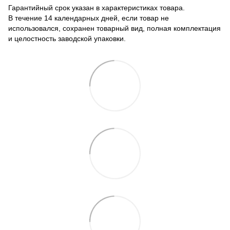
Гарантийный срок указан в характеристиках товара.
В течение 14 календарных дней, если товар не
использовался, сохранен товарный вид, полная комплектация
и целостность заводской упаковки.