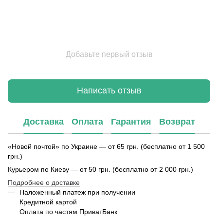
Добавьте первый отзыв
Написать отзыв
Доставка
Оплата
Гарантия
Возврат
«Новой почтой» по Украине — от 65 грн. (бесплатно от 1 500
грн.)
Курьером по Киеву — от 50 грн. (бесплатно от 2 000 грн.)
Подробнее о доставке
Наложенный платеж при получении
Кредитной картой
Оплата по частям ПриватБанк