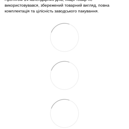
використовувався, збережений товарний вигляд, повна
комплектація та цілісність заводського пакування.