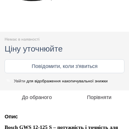
Немає в наявності
Ціну уточнюйте
Повідомити, коли з'явиться
Увійти
для відображення накопичувальної знижки
%
До обраного
Порівняти
Опис
Bosch GWS 12-125 S – потужність і точність для