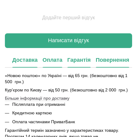
Додайте перший відгук
Написати відгук
Доставка
Оплата
Гарантія
Повернення
«Новою поштою» по Україні — від 65 грн. (безкоштовно від 1
500 грн.)
Кур'єром по Києву — від 50 грн. (безкоштовно від 2 000 грн.)
Більше інформації про доставку
Післяплата при отриманні
Кредитною карткою
Оплата частинами ПриватБанк
Гарантійний термін зазначено у характеристиках товару.
Протягом 14 календарних днів, якщо товар не