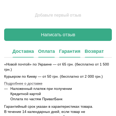
Добавьте первый отзыв
Написать отзыв
Доставка
Оплата
Гарантия
Возврат
«Новой почтой» по Украине — от 65 грн. (бесплатно от 1 500
грн.)
Курьером по Киеву — от 50 грн. (бесплатно от 2 000 грн.)
Подробнее о доставке
Наложенный платеж при получении
Кредитной картой
Оплата по частям ПриватБанк
Гарантийный срок указан в характеристиках товара.
В течение 14 календарных дней, если товар не