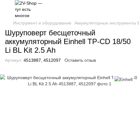
Инструмент и оборудование
Аккумуляторные инструменты E
Шуруповерт бесщеточный
аккумуляторный Einhell TP-CD 18/50
Li BL Kit 2.5 Ah
Артикул:
4513887, 4512097
Оставить отзыв