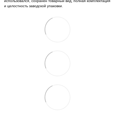
использовался, сохранен товарный вид, полная комплектация
и целостность заводской упаковки.