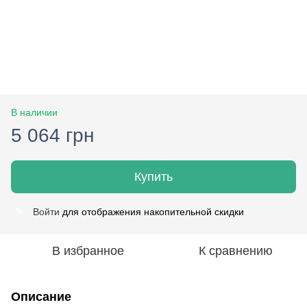
В наличии
5 064 грн
Купить
Войти
для отображения накопительной скидки
%
В избранное
К сравнению
Описание