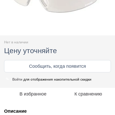
Нет в наличии
Цену уточняйте
Сообщить, когда появится
Войти
для отображения накопительной скидки
%
В избранное
К сравнению
Описание