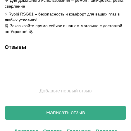
🔸 Для домашнего использования – ремонт, шлифовка, резка,
сверление
⚡ Ryobi RSG01 – безопасность и комфорт для ваших глаз в
любых условиях!
🛒 Заказывайте прямо сейчас в нашем магазине с доставкой
по Украине! 🚀
Отзывы
Добавьте первый отзыв
Написать отзыв