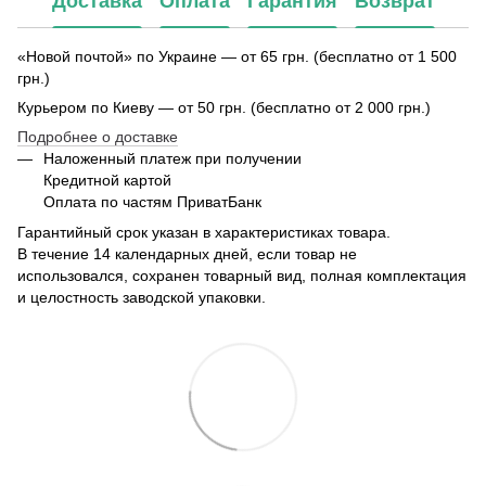
Доставка
Оплата
Гарантия
Возврат
«Новой почтой» по Украине — от 65 грн. (бесплатно от 1 500
грн.)
Курьером по Киеву — от 50 грн. (бесплатно от 2 000 грн.)
Подробнее о доставке
Наложенный платеж при получении
Кредитной картой
Оплата по частям ПриватБанк
Гарантийный срок указан в характеристиках товара.
В течение 14 календарных дней, если товар не
использовался, сохранен товарный вид, полная комплектация
и целостность заводской упаковки.