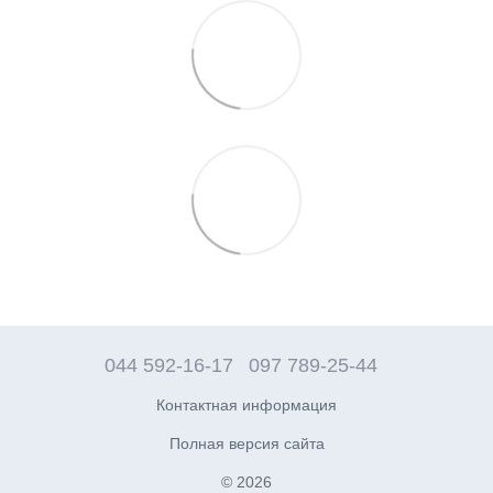
044 592-16-17
097 789-25-44
Контактная информация
Полная версия сайта
© 2026