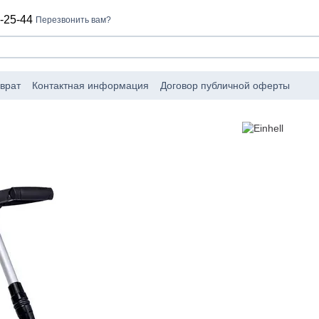
-25-44
Перезвонить вам?
врат
Контактная информация
Договор публичной оферты