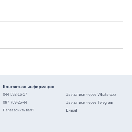
Контактная информация
044 592-16-17
Зв’язатися через Whats-app
097 789-25-44
Зв’язатися через Telegram
E-mail
Перезвонить вам?