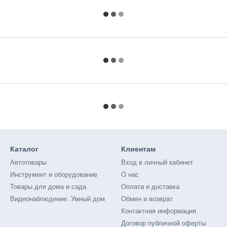
Каталог
Клиентам
Автотовары
Вход в личный кабинет
Инструмент и оборудование
О нас
Товары для дома и сада
Оплата и доставка
Видеонаблюдение. Умный дом
Обмен и возврат
Контактная информация
Договор публичной оферты