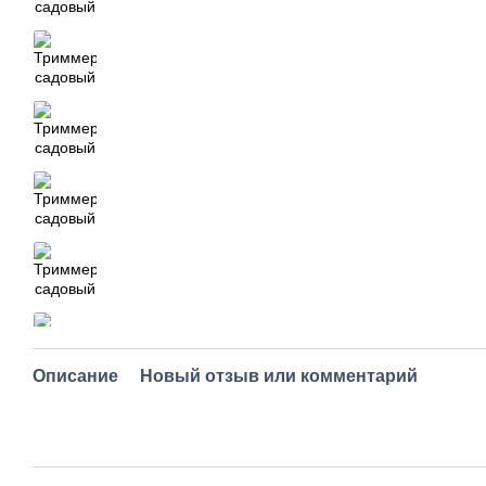
Описание
Новый отзыв или комментарий