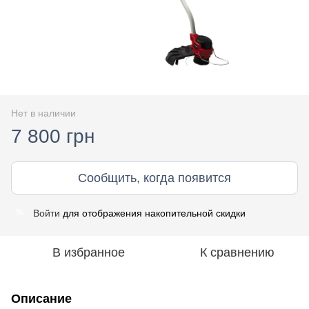
Нет в наличии
7 800 грн
Сообщить, когда появится
Войти
для отображения накопительной скидки
%
В избранное
К сравнению
Описание