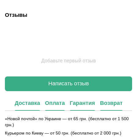
Отзывы
Добавьте первый отзыв
Написать отзыв
Доставка
Оплата
Гарантия
Возврат
«Новой почтой» по Украине — от 65 грн. (бесплатно от 1 500
грн.)
Курьером по Киеву — от 50 грн. (бесплатно от 2 000 грн.)