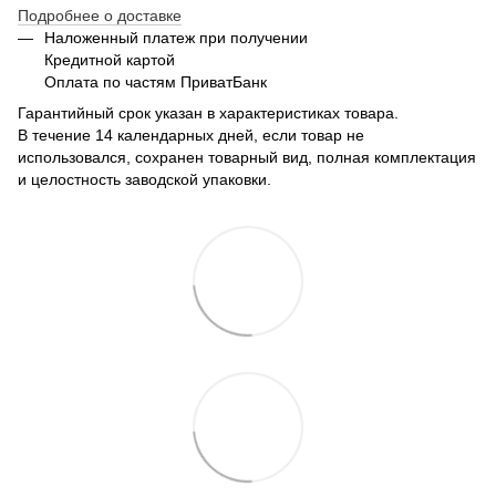
Подробнее о доставке
Наложенный платеж при получении
Кредитной картой
Оплата по частям ПриватБанк
Гарантийный срок указан в характеристиках товара.
В течение 14 календарных дней, если товар не
использовался, сохранен товарный вид, полная комплектация
и целостность заводской упаковки.