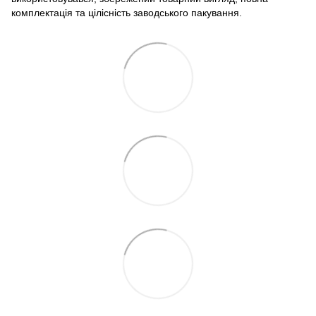
комплектація та цілісність заводського пакування.