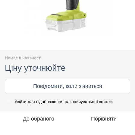
Немає в наявності
Ціну уточнюйте
Повідомити, коли з'явиться
Увійти
для відображення накопичувальної знижки
%
До обраного
Порівняти