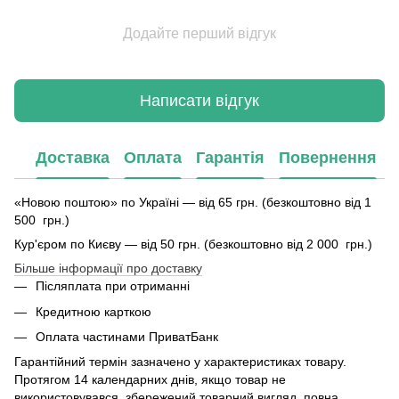
Додайте перший відгук
Написати відгук
Доставка
Оплата
Гарантія
Повернення
«Новою поштою» по Україні — від 65 грн. (безкоштовно від 1
500 грн.)
Кур'єром по Києву — від 50 грн. (безкоштовно від 2 000 грн.)
Більше інформації про доставку
Післяплата при отриманні
Кредитною карткою
Оплата частинами ПриватБанк
Гарантійний термін зазначено у характеристиках товару.
Протягом 14 календарних днів, якщо товар не
використовувався, збережений товарний вигляд, повна