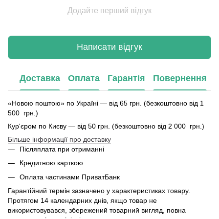
Додайте перший відгук
Написати відгук
Доставка
Оплата
Гарантія
Повернення
«Новою поштою» по Україні — від 65 грн. (безкоштовно від 1
500 грн.)
Кур'єром по Києву — від 50 грн. (безкоштовно від 2 000 грн.)
Більше інформації про доставку
Післяплата при отриманні
Кредитною карткою
Оплата частинами ПриватБанк
Гарантійний термін зазначено у характеристиках товару.
Протягом 14 календарних днів, якщо товар не
використовувався, збережений товарний вигляд, повна