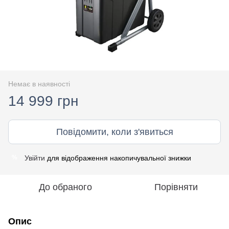
Немає в наявності
14 999 грн
Повідомити, коли з'явиться
Увійти
для відображення накопичувальної знижки
%
До обраного
Порівняти
Опис